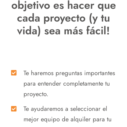
objetivo es hacer que
cada proyecto (y tu
vida) sea más fácil!
Te haremos preguntas importantes
para entender completamente tu
proyecto.
Te ayudaremos a seleccionar el
mejor equipo de alquiler para tu