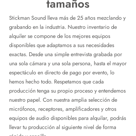
tamaños
Stickman Sound lleva más de 25 años mezclando y
grabando en la industria. Nuestro inventario de
alquiler se compone de los mejores equipos
disponibles que adaptamos a sus necesidades
exactas. Desde una simple entrevista grabada por
una sola cámara y una sola persona, hasta el mayor
espectáculo en directo de pago por evento, lo
hemos hecho todo. Respetamos que cada
producción tenga su propio proceso y entendemos
nuestro papel. Con nuestra amplia selección de
micrófonos, receptores, amplificadores y otros
equipos de audio disponibles para alquilar, podrás
llevar tu producción al siguiente nivel de forma