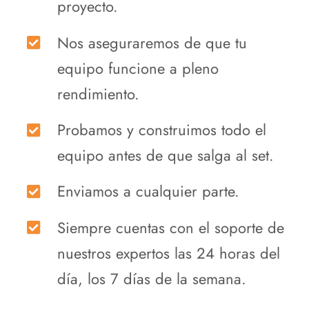
proyecto.
Nos aseguraremos de que tu
equipo funcione a pleno
rendimiento.
Probamos y construimos todo el
equipo antes de que salga al set.
Enviamos a cualquier parte.
Siempre cuentas con el soporte de
nuestros expertos las 24 horas del
día, los 7 días de la semana.