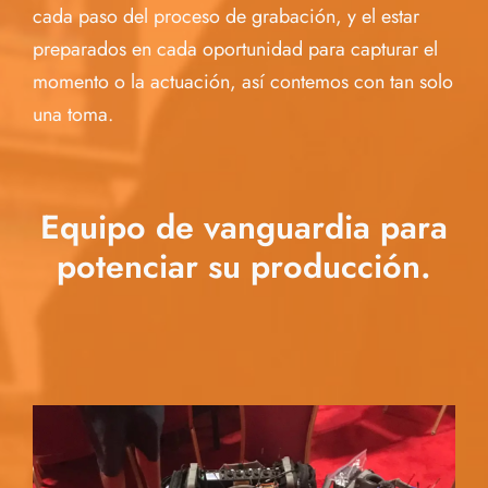
cada paso del proceso de grabación, y el estar
preparados en cada oportunidad para capturar el
momento o la actuación, así contemos con tan solo
una toma.
Equipo de vanguardia para
potenciar su producción.