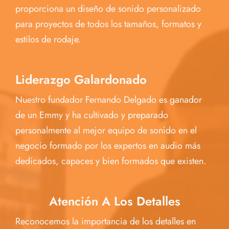
proporciona un diseño de sonido personalizado
para proyectos de todos los tamaños, formatos y
estilos de rodaje.
Liderazgo Galardonado
Nuestro fundador Fernando Delgado es ganador
de un Emmy y ha cultivado y preparado
personalmente al mejor equipo de sonido en el
negocio formado por los expertos en audio más
dedicados, capaces y bien formados que existen.
Atención A Los Detalles
Reconocemos la importancia de los detalles en