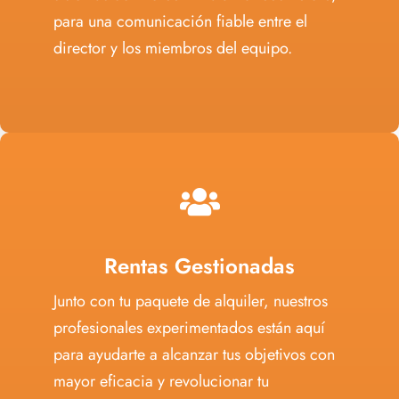
para una comunicación fiable entre el
director y los miembros del equipo.
Rentas Gestionadas
Junto con tu paquete de alquiler, nuestros
profesionales experimentados están aquí
para ayudarte a alcanzar tus objetivos con
mayor eficacia y revolucionar tu