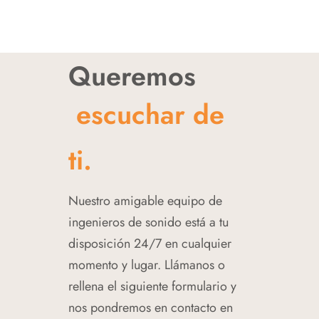
Queremos
escuchar de
ti.
Nuestro amigable equipo de
ingenieros de sonido está a tu
disposición 24/7 en cualquier