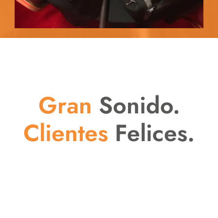
Gran
Sonido.
Clientes
Felices.