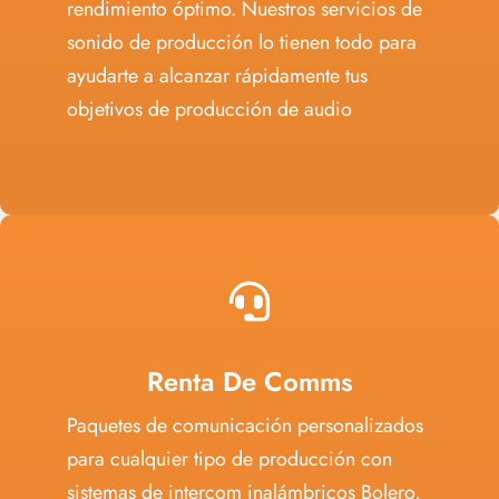
rendimiento óptimo. Nuestros servicios de
sonido de producción lo tienen todo para
ayudarte a alcanzar rápidamente tus
objetivos de producción de audio
Renta De Comms
Paquetes de comunicación personalizados
para cualquier tipo de producción con
sistemas de intercom inalámbricos Bolero,