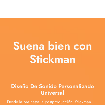
Suena bien con
Stickman
Diseño De Sonido Personalizado
Universal
Desde la pre hasta la postproducción, Stickman