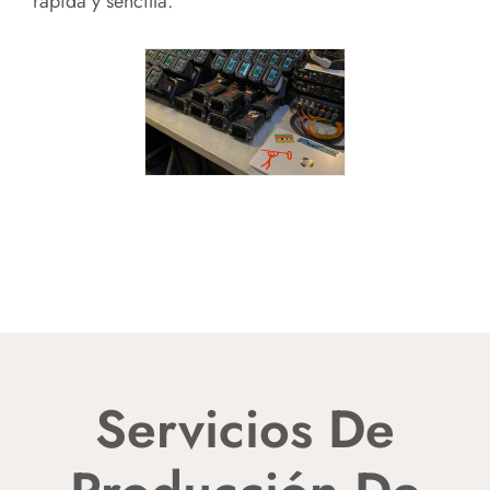
rápida y sencilla.
Servicios De