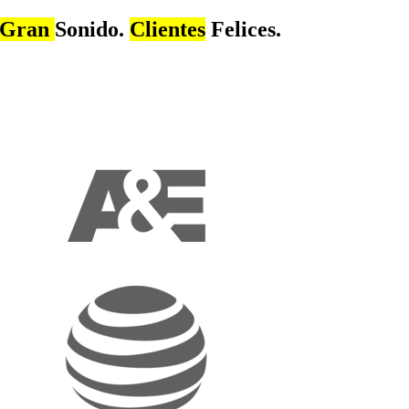
Gran
Sonido.
Clientes
Felices.