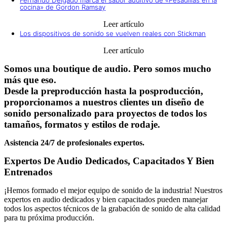
Fernando Delgado marca el sabor auditivo de «Pesadillas en la
cocina» de Gordon Ramsay
Leer artículo
Los dispositivos de sonido se vuelven reales con Stickman
Leer artículo
Somos una boutique de audio. Pero somos mucho
más que eso.
Desde la preproducción hasta la posproducción,
proporcionamos a nuestros clientes un diseño de
sonido personalizado para proyectos de todos los
tamaños, formatos y estilos de rodaje.
Asistencia 24/7 de profesionales expertos.
Expertos De Audio Dedicados, Capacitados Y Bien
Entrenados
¡Hemos formado el mejor equipo de sonido de la industria! Nuestros
expertos en audio dedicados y bien capacitados pueden manejar
todos los aspectos técnicos de la grabación de sonido de alta calidad
para tu próxima producción.