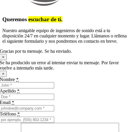
Queremos
escuchar de ti.
Nuestro amigable equipo de ingenieros de sonido está a tu
disposición 24/7 en cualquier momento y lugar. Llámanos o rellena
el siguiente formulario y nos pondremos en contacto en breve.
Gracias por tu mensaje. Se ha enviado.
×
Se ha producido un error al intentar enviar tu mensaje. Por favor
vuelve a intentarlo más tarde.
×
Nombre
*
Apellido
*
Email
*
Teléfono
*